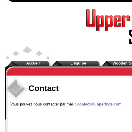
Accueil
L'équipe
Wooden S
Contact
Vous pouvez nous contacter par mail :
contact@upperbyte.com